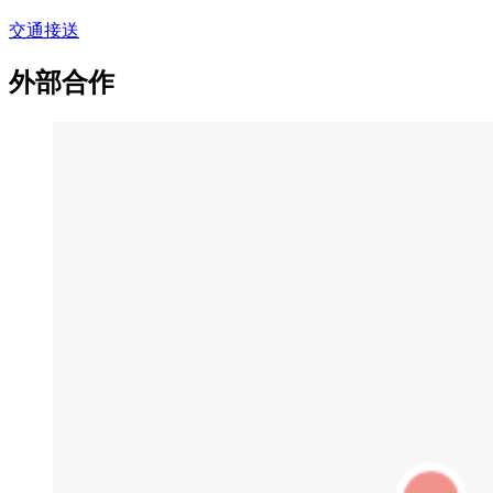
交通接送
外部合作