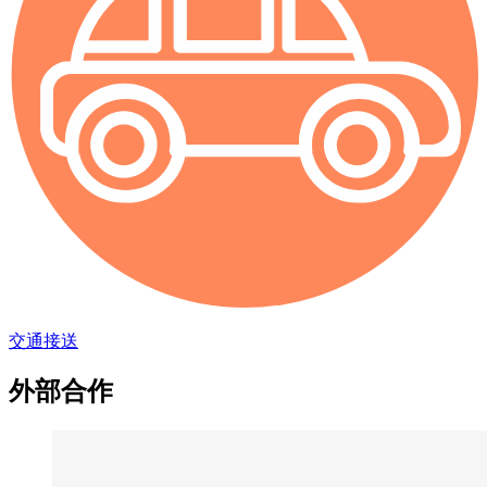
交通接送
外部合作