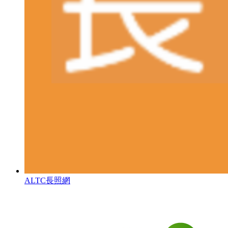
ALTC長照網