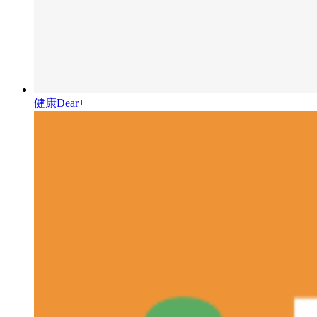
健康Dear+