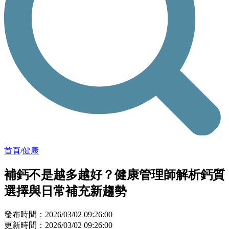
首頁
/
健康
補鈣不是越多越好？健康管理師解析鈣質
選擇與日常補充新趨勢
發布時間：2026/03/02 09:26:00
更新時間：2026/03/02 09:26:00