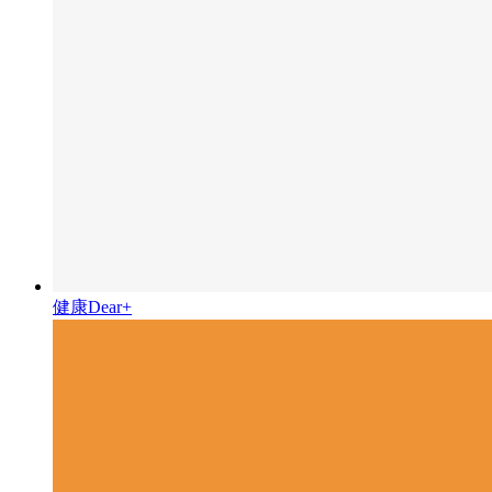
健康Dear+