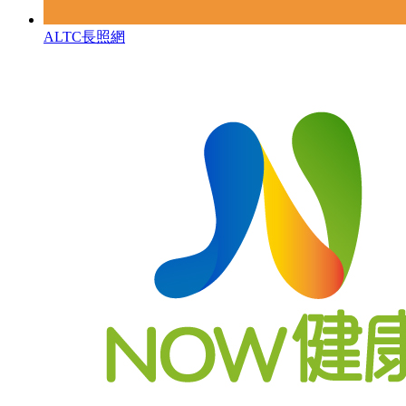
ALTC長照網