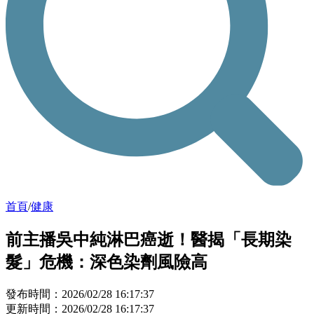
首頁
/
健康
前主播吳中純淋巴癌逝！醫揭「長期染
髮」危機：深色染劑風險高
發布時間：2026/02/28 16:17:37
更新時間：2026/02/28 16:17:37