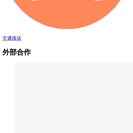
交通接送
外部合作