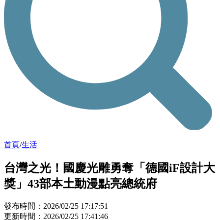
首頁
/
生活
台灣之光！國慶光雕勇奪「德國iF設計大
獎」43部本土動漫點亮總統府
發布時間：2026/02/25 17:17:51
更新時間：2026/02/25 17:41:46