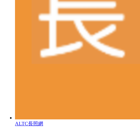
ALTC長照網