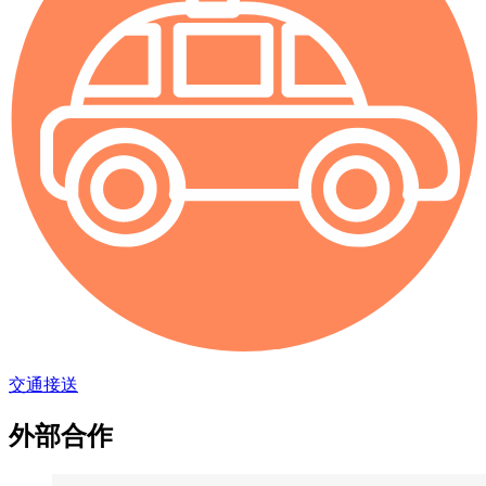
交通接送
外部合作