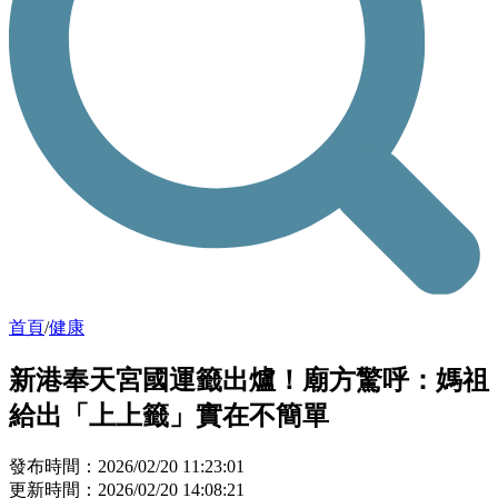
首頁
/
健康
新港奉天宮國運籤出爐！廟方驚呼：媽祖
給出「上上籤」實在不簡單
發布時間：2026/02/20 11:23:01
更新時間：2026/02/20 14:08:21