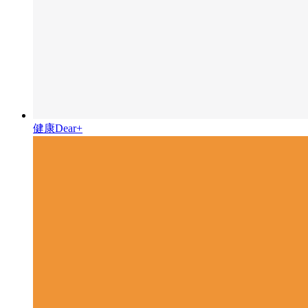
健康Dear+