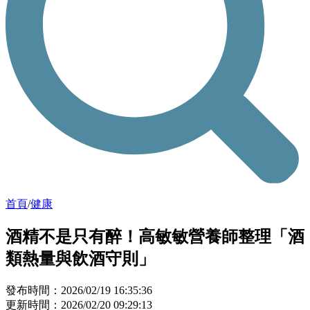
首頁
/
健康
酒精不是只有醉！高敏敏營養師整理「酒
類熱量與飲酒守則」
發布時間：2026/02/19 16:35:36
更新時間：2026/02/20 09:29:13