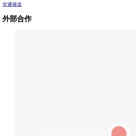
交通接送
外部合作