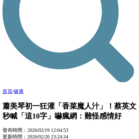
首頁
/
健康
蕭美琴初一狂灌「香菜魔人汁」！蔡英文
秒喊「這10字」嚇瘋網：難怪感情好
發布時間：2026/02/19 12:04:53
更新時間：2026/02/20 23:24:34