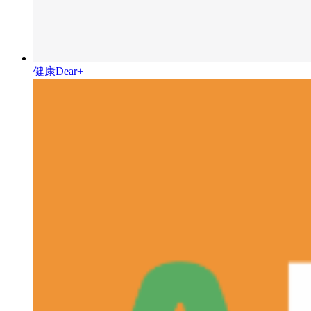
健康Dear+