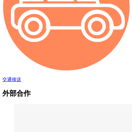
交通接送
外部合作