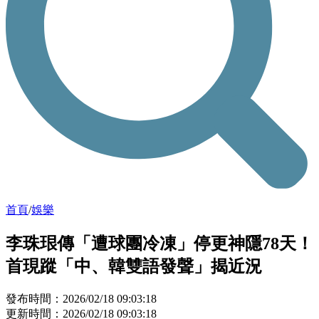
首頁
/
娛樂
李珠珢傳「遭球團冷凍」停更神隱78天！
首現蹤「中、韓雙語發聲」揭近況
發布時間：2026/02/18 09:03:18
更新時間：2026/02/18 09:03:18