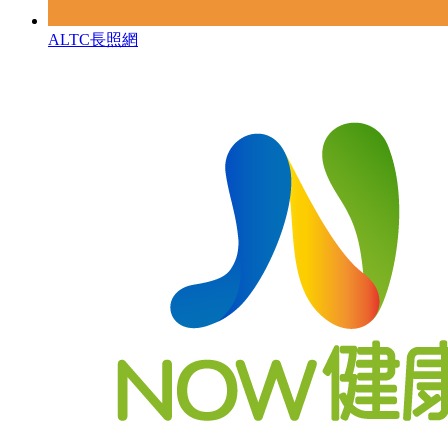
ALTC長照網