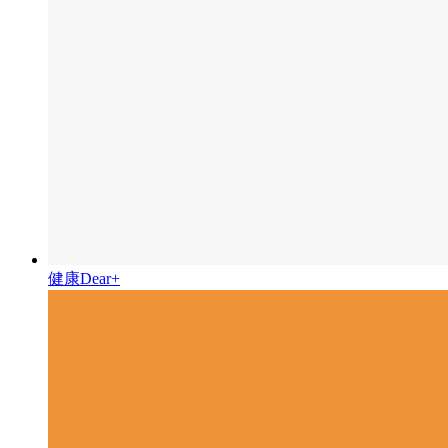
健康Dear+