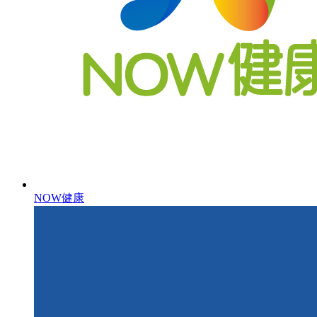
NOW健康