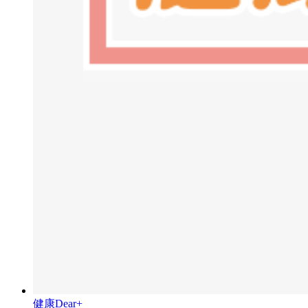
健康Dear+