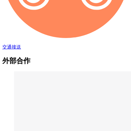
交通接送
外部合作