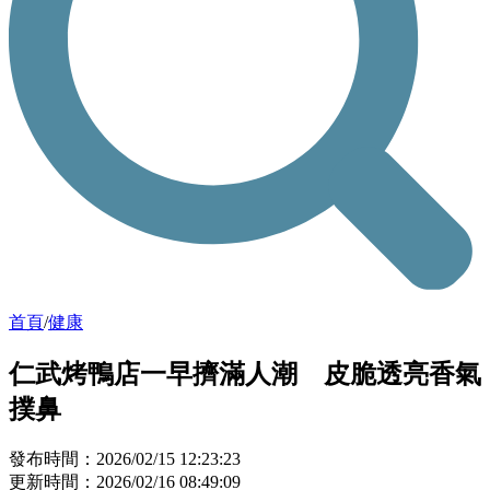
首頁
/
健康
仁武烤鴨店一早擠滿人潮 皮脆透亮香氣
撲鼻
發布時間：2026/02/15 12:23:23
更新時間：2026/02/16 08:49:09