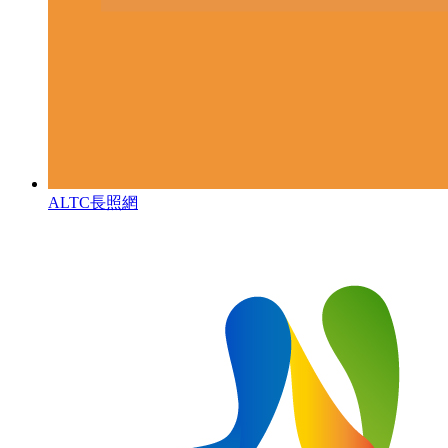
ALTC長照網