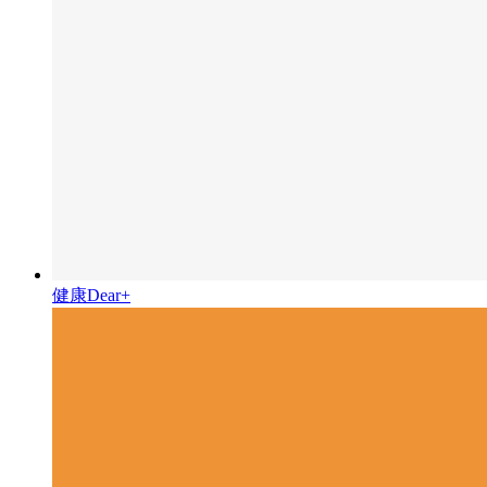
健康Dear+