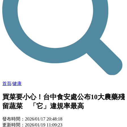
首頁
/
健康
買菜要小心！台中食安處公布10大農藥殘
留蔬菜 「它」違規率最高
發布時間：2026/01/17 20:48:18
更新時間：2026/01/19 11:09:23