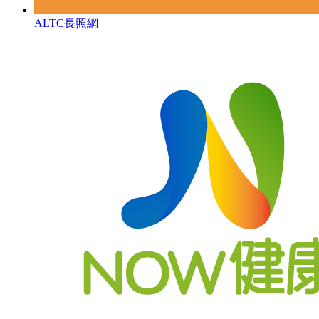
ALTC長照網