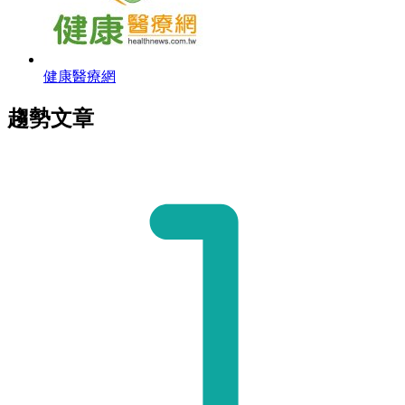
健康醫療網
趨勢文章