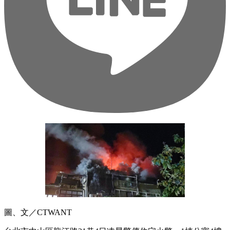
圖、文／CTWANT