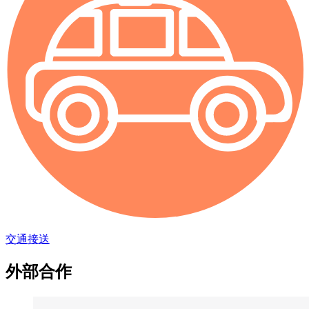
交通接送
外部合作