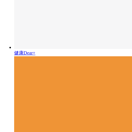
健康Dear+