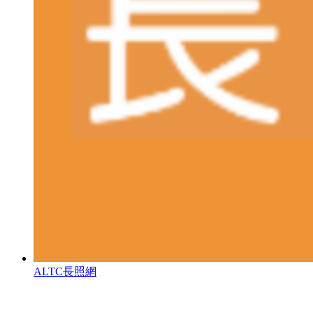
ALTC長照網