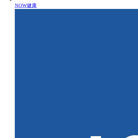
NOW健康