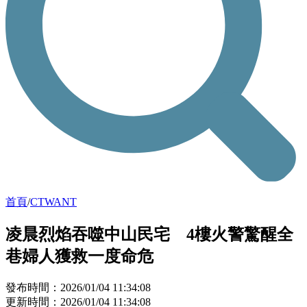
首頁
/
CTWANT
凌晨烈焰吞噬中山民宅 4樓火警驚醒全
巷婦人獲救一度命危
發布時間：2026/01/04 11:34:08
更新時間：2026/01/04 11:34:08