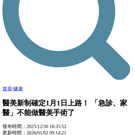
首頁
/
健康
醫美新制確定1月1日上路！ 「急診、家
醫」不能做醫美手術了
發布時間：2025/12/30 18:35:52
更新時間：2026/01/02 09:14:21