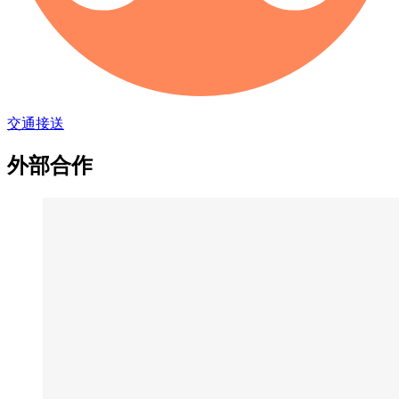
交通接送
外部合作