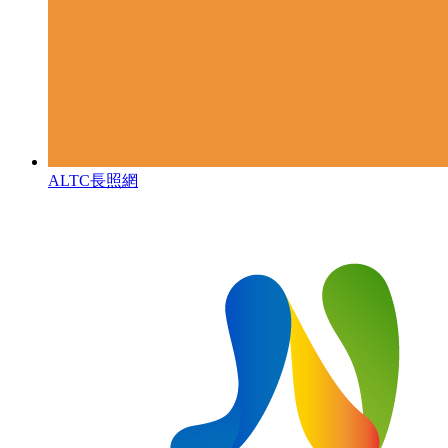
ALTC長照網