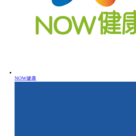
NOW健康