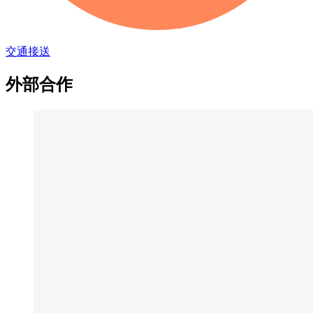
交通接送
外部合作