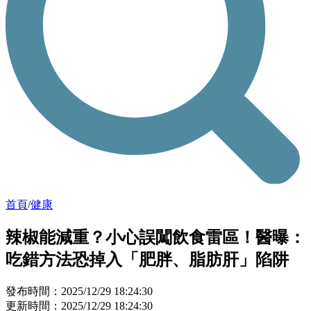
首頁
/
健康
辣椒能減重？小心誤闖飲食雷區！醫曝：
吃錯方法恐掉入「肥胖、脂肪肝」陷阱
發布時間：2025/12/29 18:24:30
更新時間：2025/12/29 18:24:30