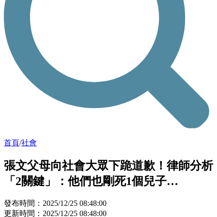
首頁
/
社會
張文父母向社會大眾下跪道歉！律師分析
「2關鍵」：他們也剛死1個兒子…
發布時間：2025/12/25 08:48:00
更新時間：2025/12/25 08:48:00