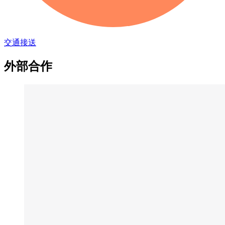
交通接送
外部合作