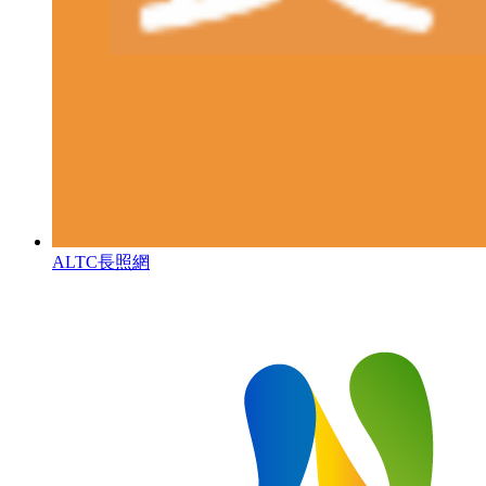
ALTC長照網