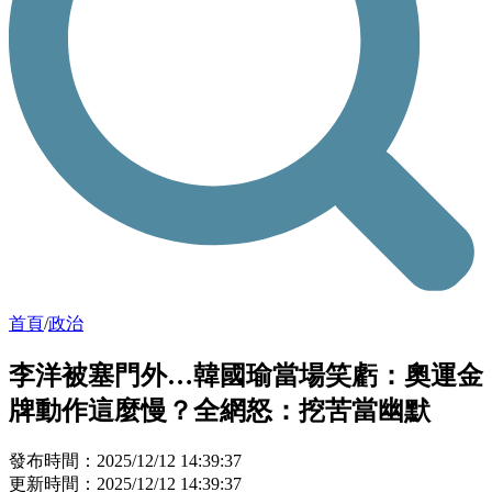
首頁
/
政治
李洋被塞門外…韓國瑜當場笑虧：奧運金
牌動作這麼慢？全網怒：挖苦當幽默
發布時間：2025/12/12 14:39:37
更新時間：2025/12/12 14:39:37