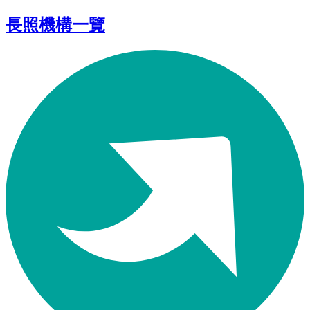
長照機構一覽