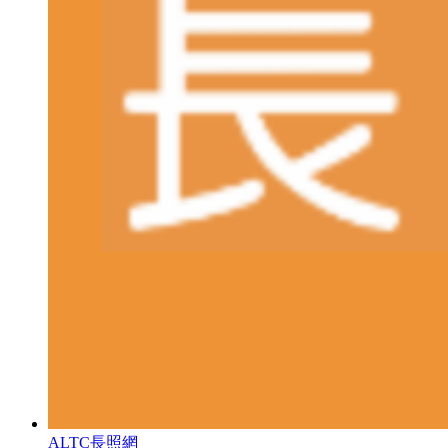
ALTC長照網