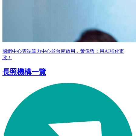
國網中心雲端算力中心於台南啟用，黃偉哲：用AI強化市
政！
長照機構一覽