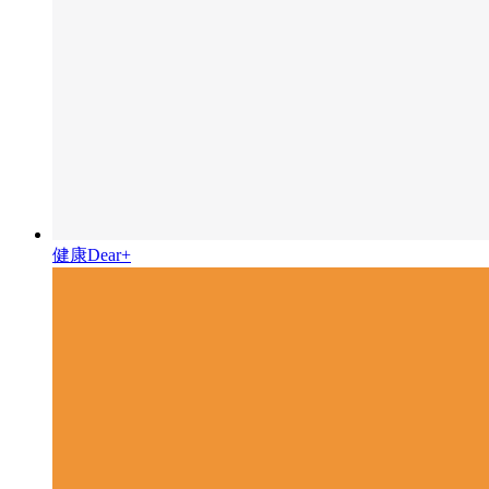
健康Dear+