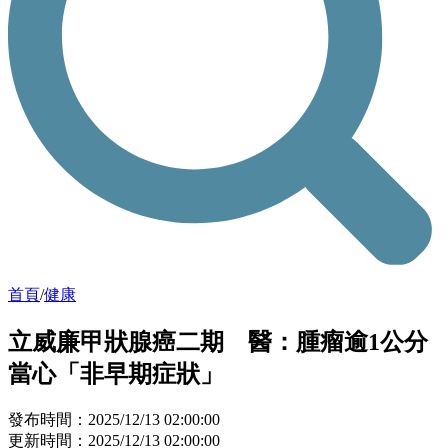
首頁
/
健康
立威廉甲狀腺癌二期 醫：腫瘤逾1公分
當心「非早期症狀」
發布時間：2025/12/13 02:00:00
更新時間：2025/12/13 02:00:00