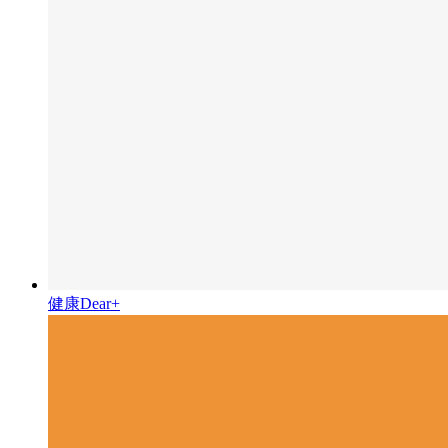
健康Dear+