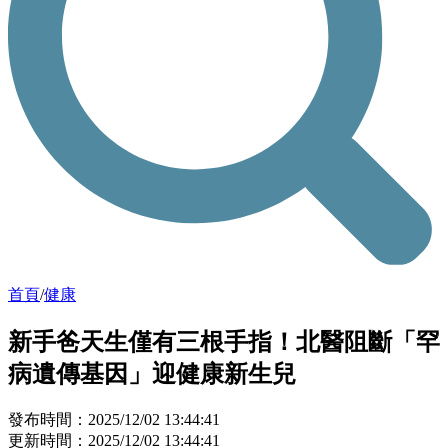
首頁
/
健康
新手爸天生僅有三根手指！北醫阻斷「罕
病遺傳基因」迎健康新生兒
發布時間：2025/12/02 13:44:41
更新時間：2025/12/02 13:44:41