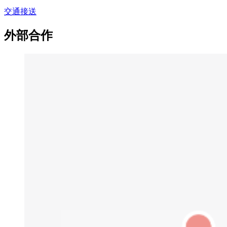
交通接送
外部合作