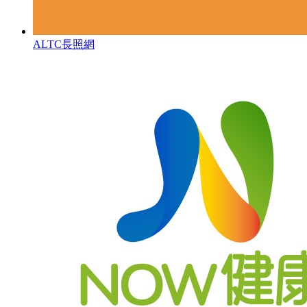
ALTC長照網