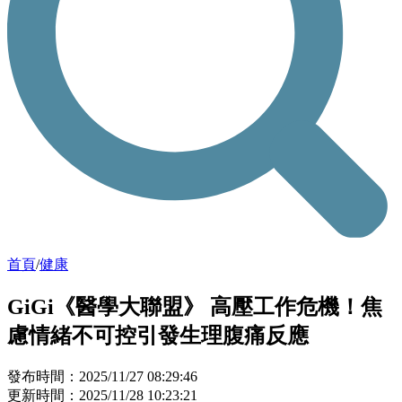
首頁
/
健康
GiGi《醫學大聯盟》 高壓工作危機！焦
慮情緒不可控引發生理腹痛反應
發布時間：2025/11/27 08:29:46
更新時間：2025/11/28 10:23:21