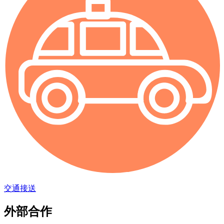
交通接送
外部合作