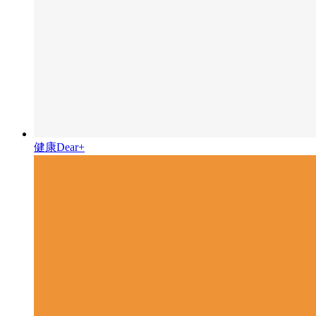
健康Dear+