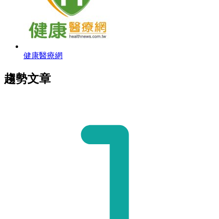
健康醫療網
趨勢文章