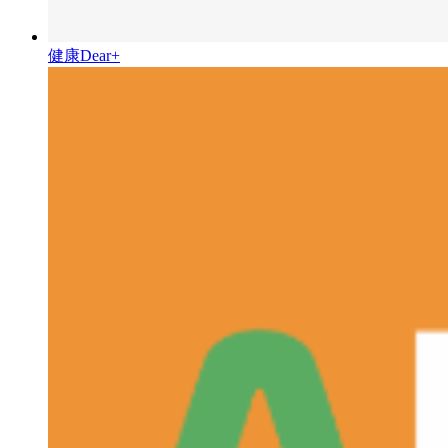
健康Dear+