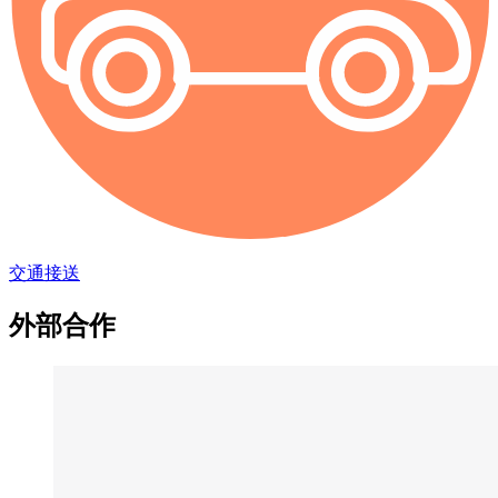
交通接送
外部合作