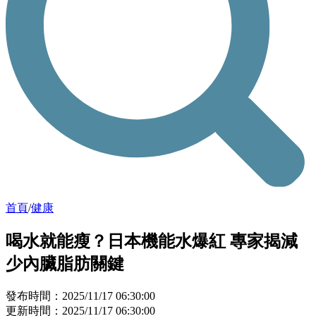
首頁
/
健康
喝水就能瘦？日本機能水爆紅 專家揭減
少內臟脂肪關鍵
發布時間：2025/11/17 06:30:00
更新時間：2025/11/17 06:30:00