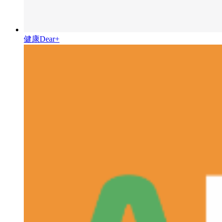
健康Dear+