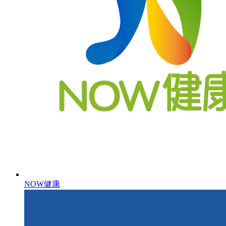
NOW健康