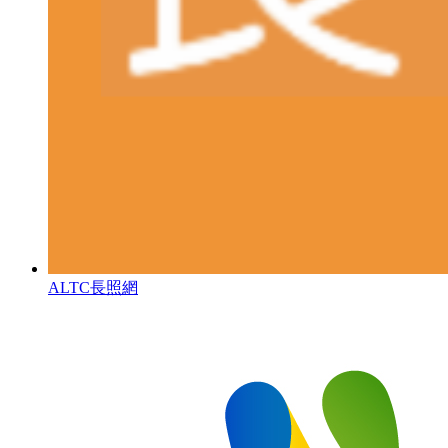
ALTC長照網