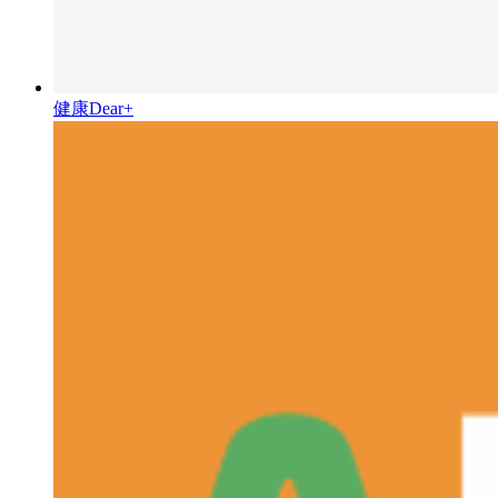
健康Dear+