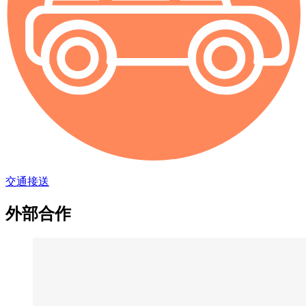
交通接送
外部合作