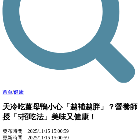
首頁
/
健康
天冷吃薑母鴨小心「越補越胖」？營養師
授「5招吃法」美味又健康！
發布時間：2025/11/15 15:00:59
更新時間：2025/11/15 15:00:59