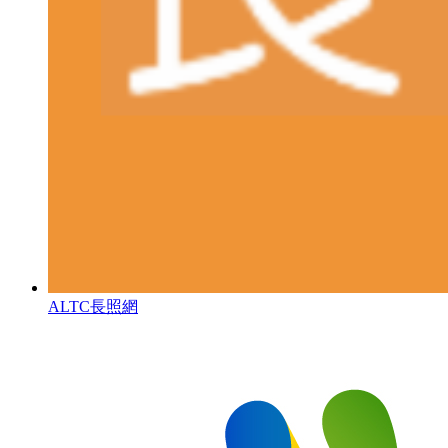
ALTC長照網