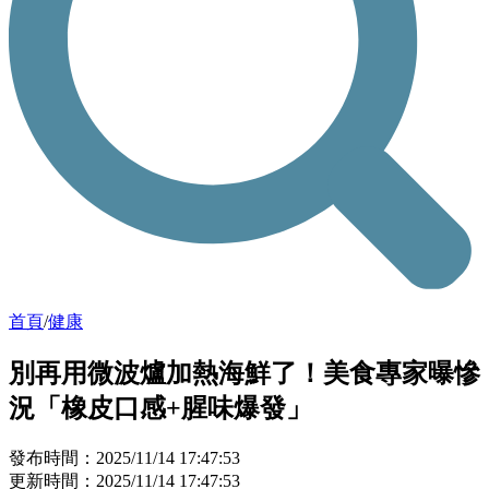
首頁
/
健康
別再用微波爐加熱海鮮了！美食專家曝慘
況「橡皮口感+腥味爆發」
發布時間：2025/11/14 17:47:53
更新時間：2025/11/14 17:47:53