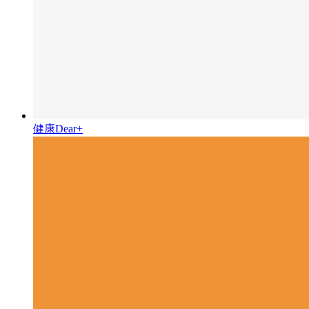
健康Dear+