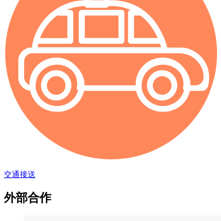
交通接送
外部合作