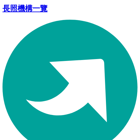
長照機構一覽