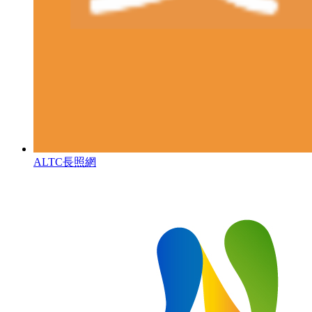
ALTC長照網