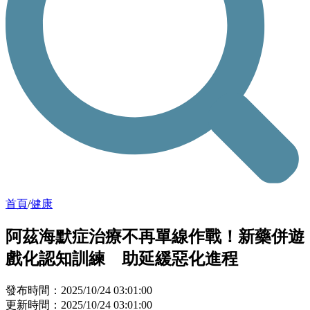
首頁
/
健康
阿茲海默症治療不再單線作戰！新藥併遊
戲化認知訓練 助延緩惡化進程
發布時間：2025/10/24 03:01:00
更新時間：2025/10/24 03:01:00