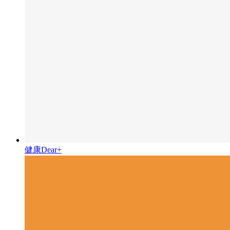
健康Dear+