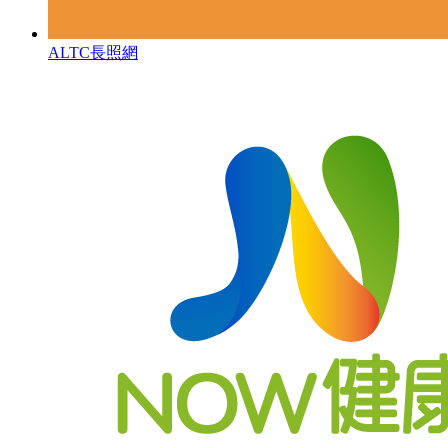
ALTC長照網