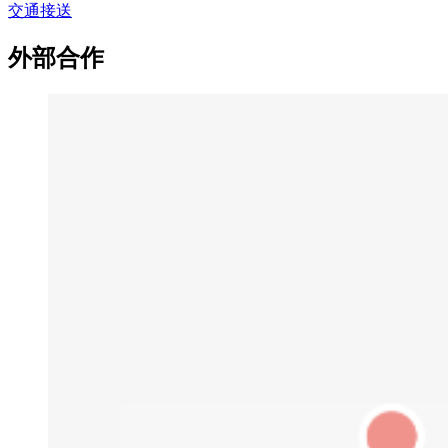
交通接送
外部合作