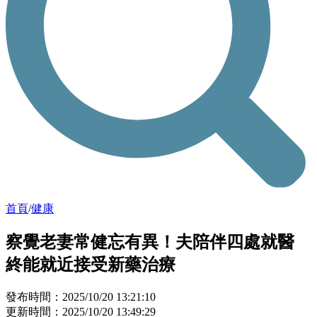
首頁
/
健康
察覺老妻常健忘有異！夫陪伴四處就醫
終能就近接受新藥治療
發布時間：2025/10/20 13:21:10
更新時間：2025/10/20 13:49:29