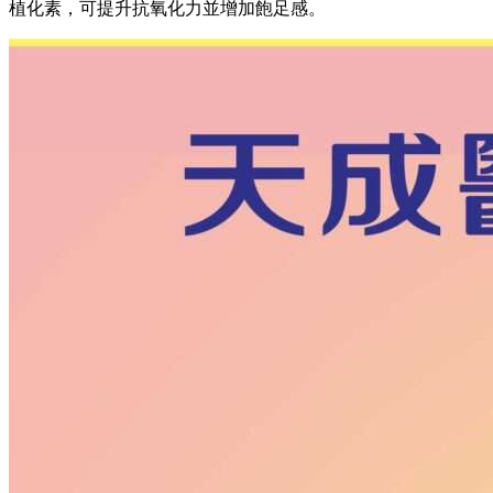
植化素，可提升抗氧化力並增加飽足感。