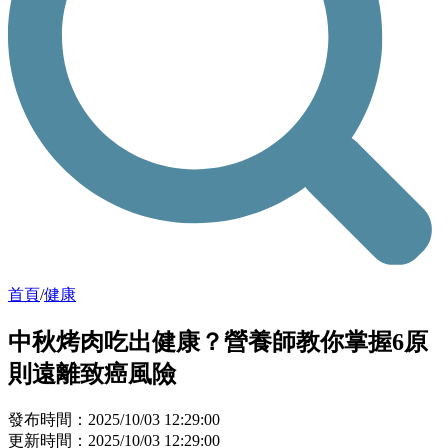
首頁
/
健康
中秋烤肉吃出健康？營養師教你掌握6原
則遠離致癌風險
發布時間：2025/10/03 12:29:00
更新時間：2025/10/03 12:29:00