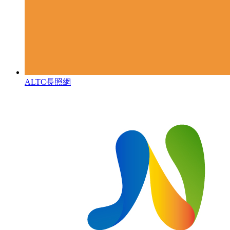
ALTC長照網