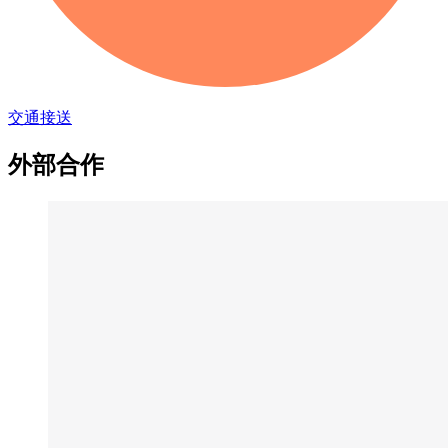
交通接送
外部合作