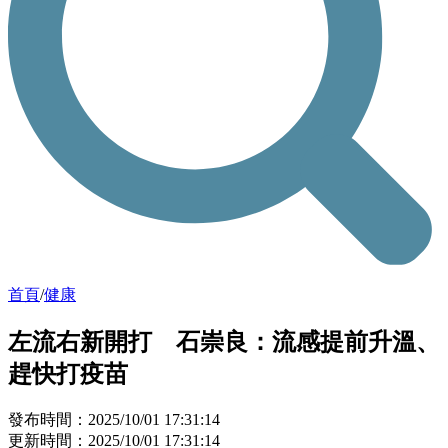
首頁
/
健康
左流右新開打 石崇良：流感提前升溫、
趕快打疫苗
發布時間：2025/10/01 17:31:14
更新時間：2025/10/01 17:31:14