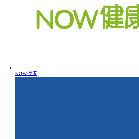
NOW健康