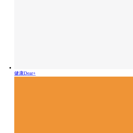
健康Dear+