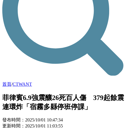
首頁
/
CTWANT
菲律賓6.9強震釀26死百人傷 379起餘震
連環炸「宿霧多縣停班停課」
發布時間：2025/10/01 10:47:34
更新時間：2025/10/01 11:03:55