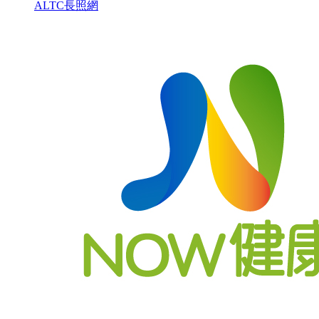
ALTC長照網