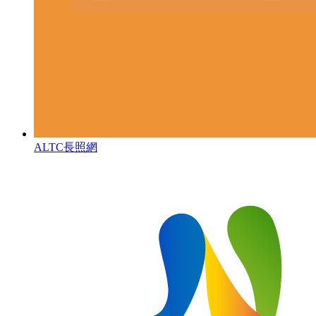
ALTC長照網