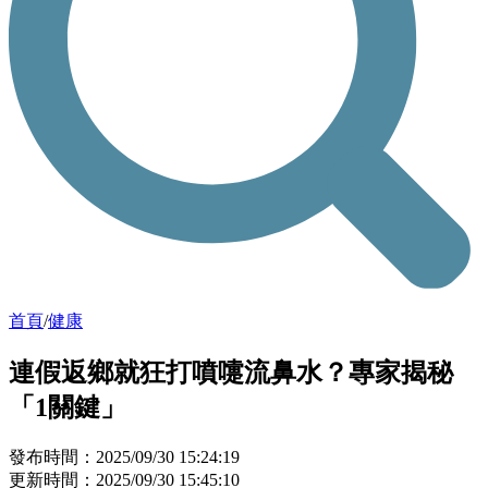
首頁
/
健康
連假返鄉就狂打噴嚏流鼻水？專家揭秘
「1關鍵」
發布時間：2025/09/30 15:24:19
更新時間：2025/09/30 15:45:10