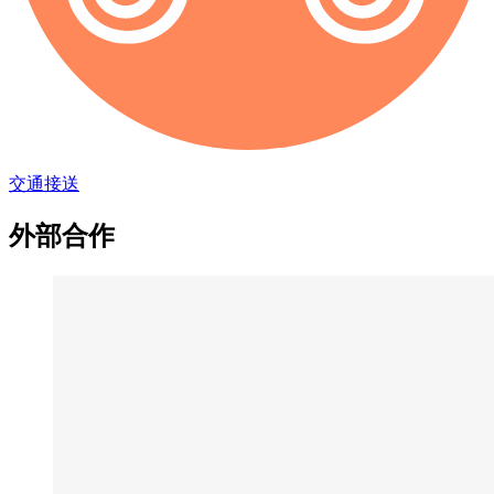
交通接送
外部合作