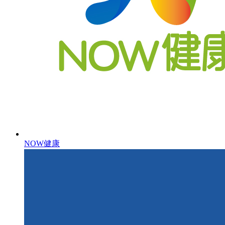
NOW健康