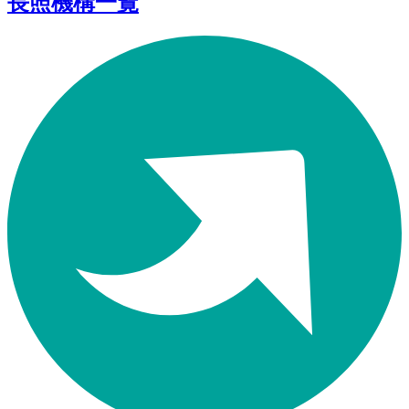
長照機構一覽