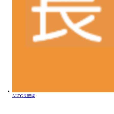
ALTC長照網