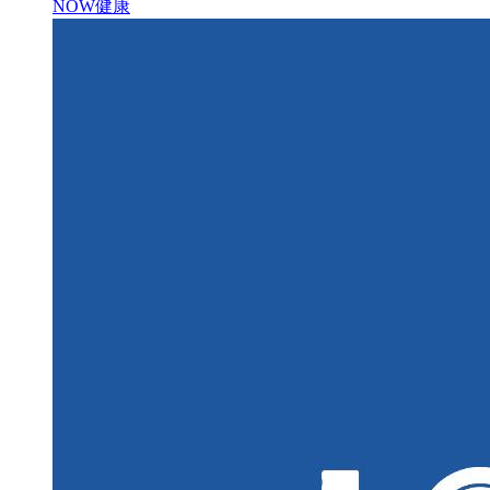
NOW健康