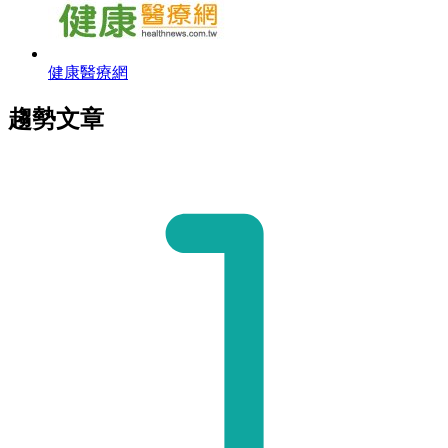
健康醫療網
趨勢文章