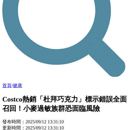
首頁
/
健康
Costco熱銷「杜拜巧克力」標示錯誤全面
召回！小麥過敏族群恐面臨風險
發布時間：2025/09/12 13:31:10
更新時間：2025/09/12 13:31:10