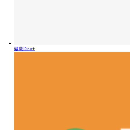
健康Dear+