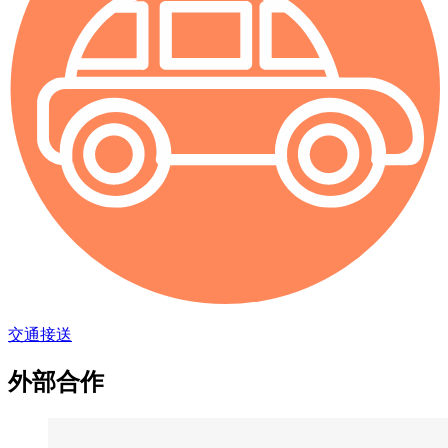
交通接送
外部合作