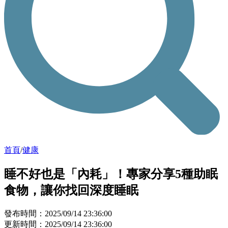
首頁
/
健康
睡不好也是「內耗」！專家分享5種助眠
食物，讓你找回深度睡眠
發布時間：2025/09/14 23:36:00
更新時間：2025/09/14 23:36:00