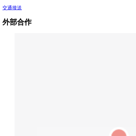
交通接送
外部合作