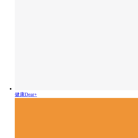
健康Dear+