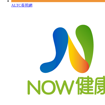
ALTC長照網