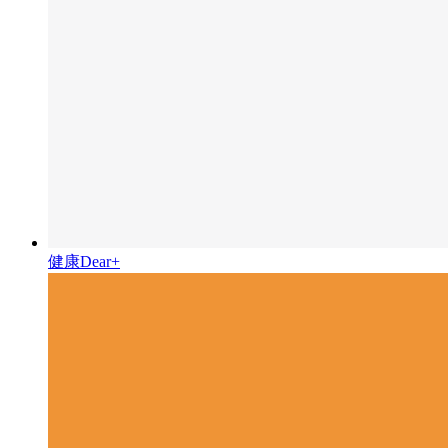
健康Dear+