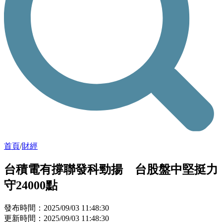
首頁
/
財經
台積電有撐聯發科勁揚 台股盤中堅挺力
守24000點
發布時間：2025/09/03 11:48:30
更新時間：2025/09/03 11:48:30