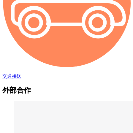
交通接送
外部合作