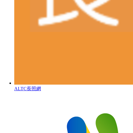
ALTC長照網