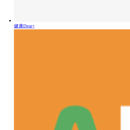
健康Dear+