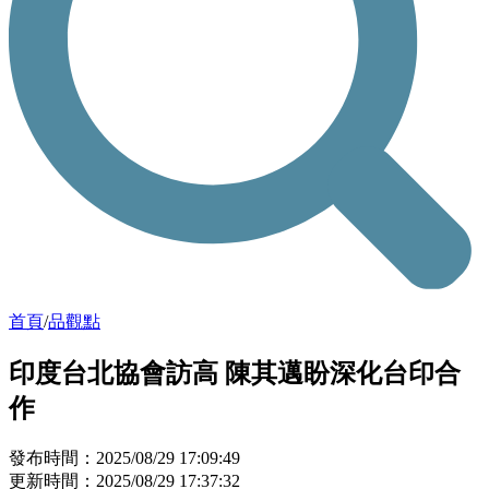
首頁
/
品觀點
印度台北協會訪高 陳其邁盼深化台印合
作
發布時間：2025/08/29 17:09:49
更新時間：2025/08/29 17:37:32