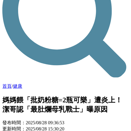
首頁
/
健康
媽媽餵「批奶粉糖=2瓶可樂」遭炎上！
潔哥認「最肚爛母乳戰士」曝原因
發布時間：2025/08/28 09:36:53
更新時間：2025/08/28 15:30:20