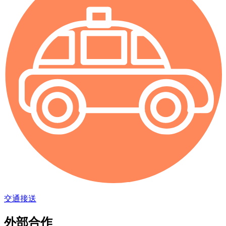
交通接送
外部合作