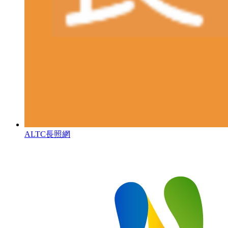
ALTC長照網