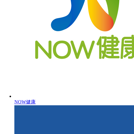
NOW健康