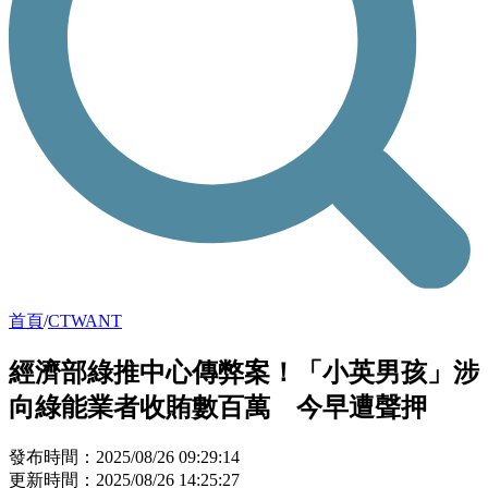
首頁
/
CTWANT
經濟部綠推中心傳弊案！「小英男孩」涉
向綠能業者收賄數百萬 今早遭聲押
發布時間：2025/08/26 09:29:14
更新時間：2025/08/26 14:25:27