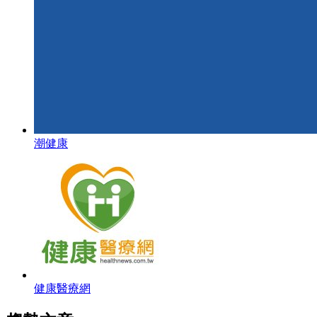
潮健康
健康醫療網