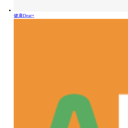
健康Dear+