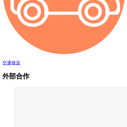
交通接送
外部合作