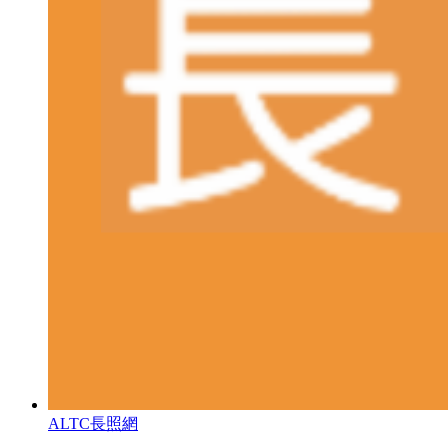
ALTC長照網