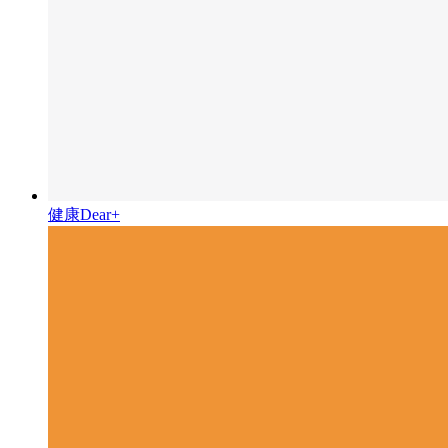
健康Dear+