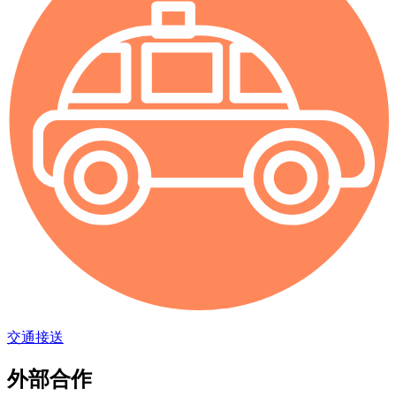
交通接送
外部合作