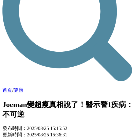
首頁
/
健康
Joeman變超瘦真相說了！醫示警1疾病：
不可逆
發布時間：2025/08/25 15:15:52
更新時間：2025/08/25 15:36:31