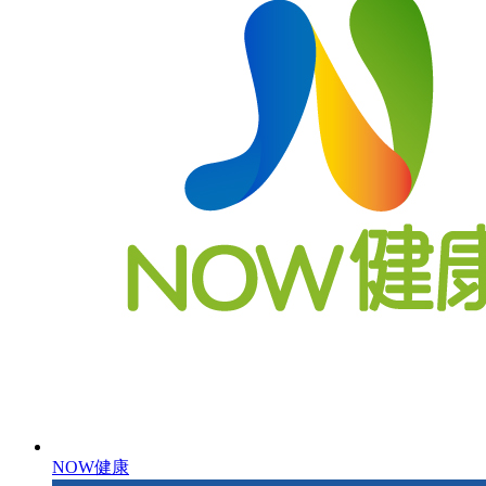
NOW健康