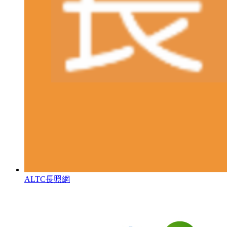
ALTC長照網