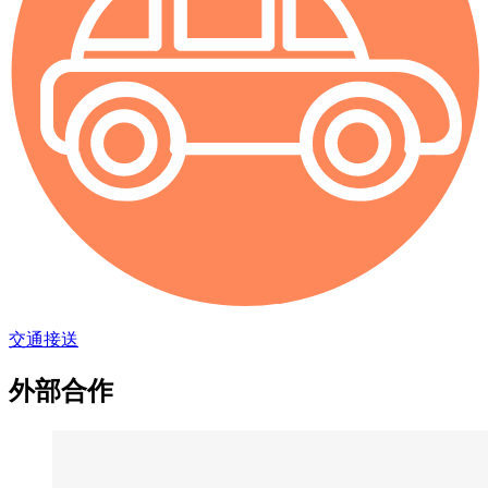
交通接送
外部合作