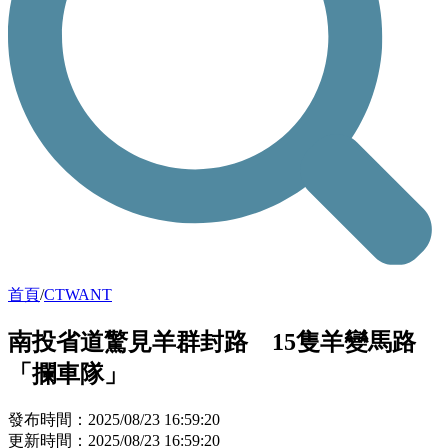
首頁
/
CTWANT
南投省道驚見羊群封路 15隻羊變馬路
「攔車隊」
發布時間：2025/08/23 16:59:20
更新時間：2025/08/23 16:59:20