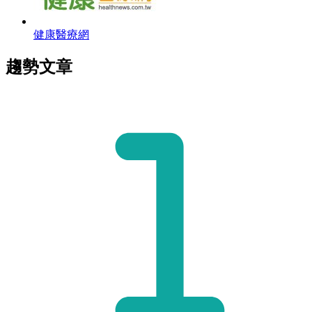
健康醫療網
趨勢文章