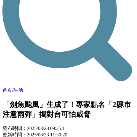
首頁
/
生活
「劍魚颱風」生成了！專家點名「2縣市
注意雨彈」揭對台可怕威脅
發布時間：2025/08/23 09:25:11
更新時間：2025/08/23 11:30:20