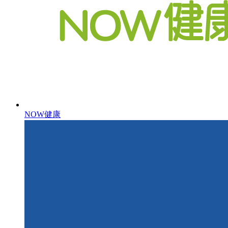
NOW健康