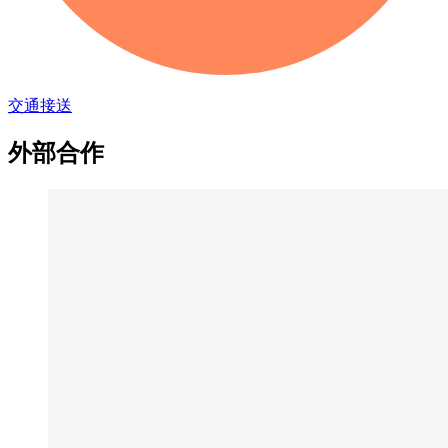
交通接送
外部合作