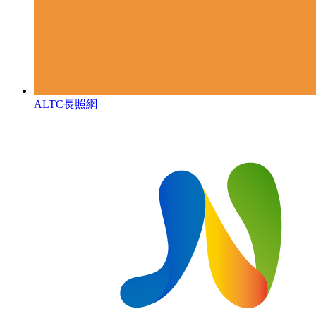
ALTC長照網