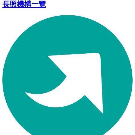
長照機構一覽