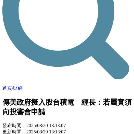
首頁
/
財經
傳美政府擬入股台積電 經長：若屬實須
向投審會申請
發布時間：2025/08/20 13:13:07
更新時間：2025/08/20 13:13:07