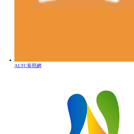
ALTC長照網