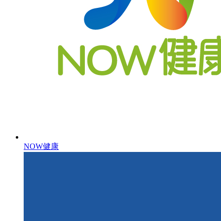
NOW健康