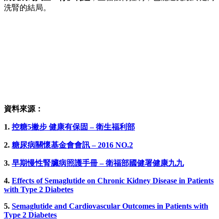
洗腎的結局。
資料來源：
1.
控糖5撇步 健康有保固 – 衛生福利部
2.
糖尿病關懷基金會會訊 – 2016 NO.2
3.
早期慢性腎臟病照護手冊 – 衛福部國健署健康九九
4.
Effects of Semaglutide on Chronic Kidney Disease in Patients
with Type 2 Diabetes
5.
Semaglutide and Cardiovascular Outcomes in Patients with
Type 2 Diabetes