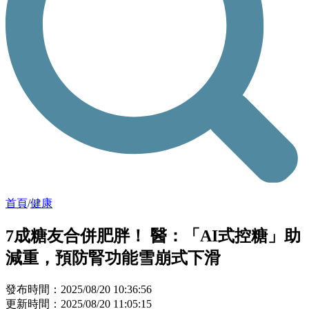
首頁
/
健康
7成糖友合併肥胖！ 醫：「AI式控糖」助
減重，預防腎功能雪崩式下滑
發布時間：2025/08/20 10:36:56
更新時間：2025/08/20 11:05:15