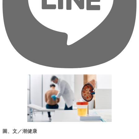
圖、文／潮健康