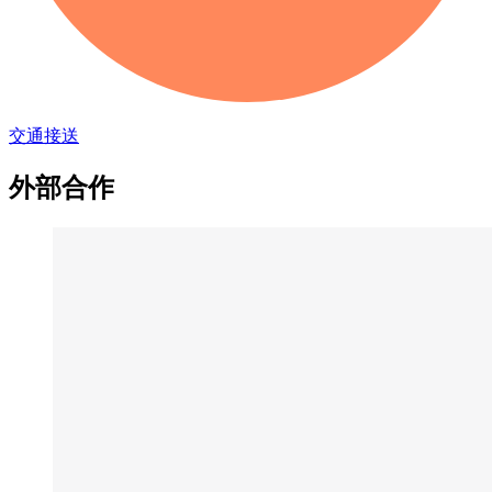
交通接送
外部合作