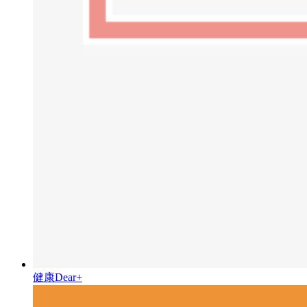
健康Dear+