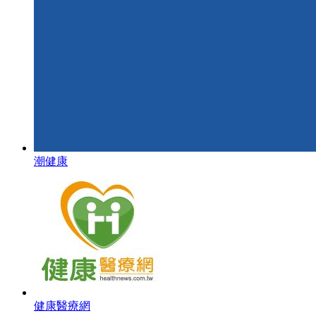
潮健康
健康醫療網