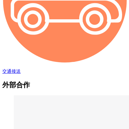
交通接送
外部合作