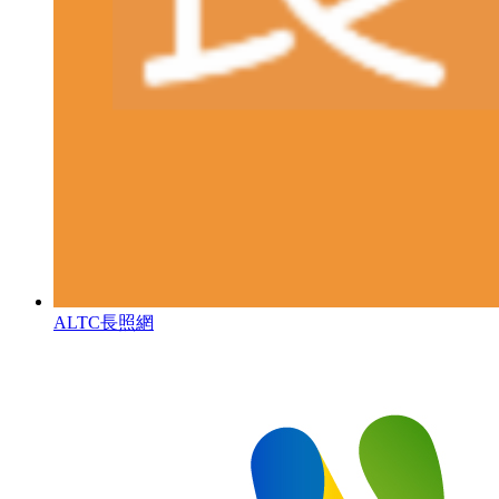
ALTC長照網