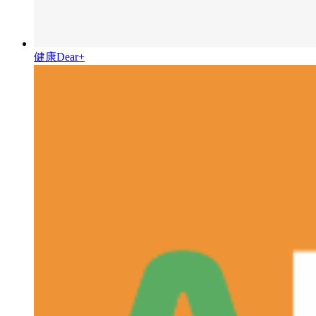
健康Dear+