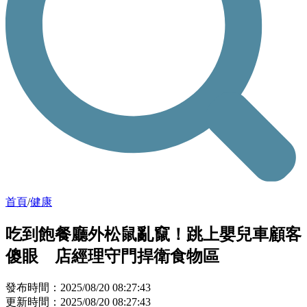
首頁
/
健康
吃到飽餐廳外松鼠亂竄！跳上嬰兒車顧客
傻眼 店經理守門捍衛食物區
發布時間：2025/08/20 08:27:43
更新時間：2025/08/20 08:27:43