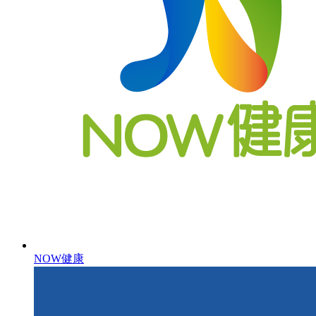
NOW健康