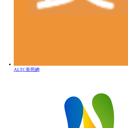
ALTC長照網