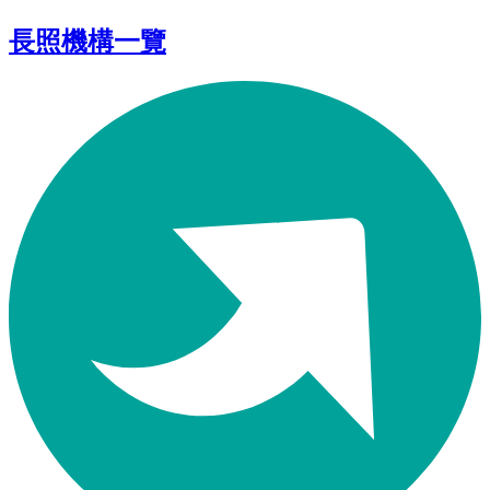
長照機構一覽