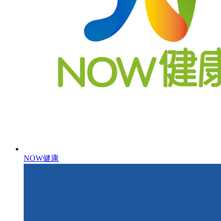
NOW健康