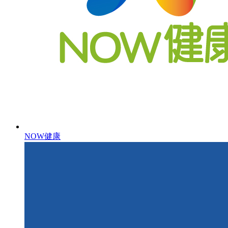
NOW健康