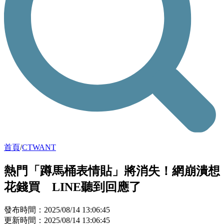
首頁
/
CTWANT
熱門「蹲馬桶表情貼」將消失！網崩潰想
花錢買 LINE聽到回應了
發布時間：2025/08/14 13:06:45
更新時間：2025/08/14 13:06:45