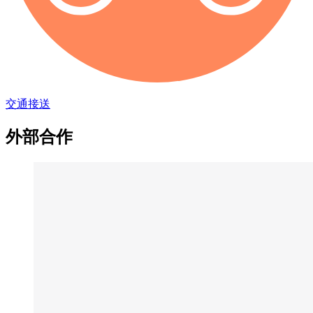
交通接送
外部合作