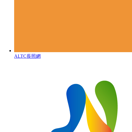
ALTC長照網