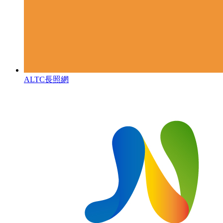
ALTC長照網