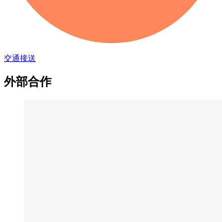
交通接送
外部合作