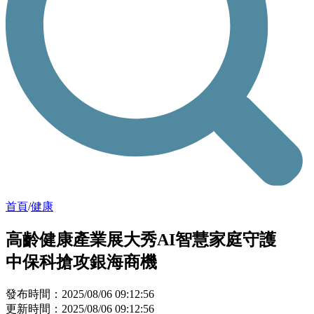
首頁
/
健康
高齡健康產業展大秀AI智慧家庭守護
中保科搶攻銀海商機
發布時間：2025/08/06 09:12:56
更新時間：2025/08/06 09:12:56