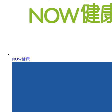
NOW健康