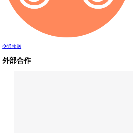
交通接送
外部合作