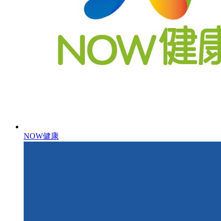
NOW健康