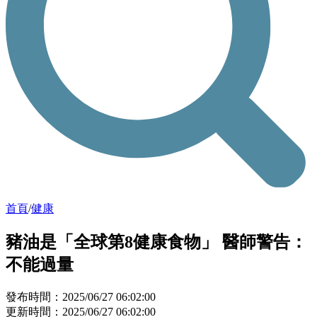
首頁
/
健康
豬油是「全球第8健康食物」 醫師警告：
不能過量
發布時間：2025/06/27 06:02:00
更新時間：2025/06/27 06:02:00