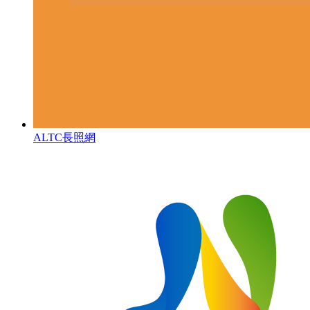
ALTC長照網