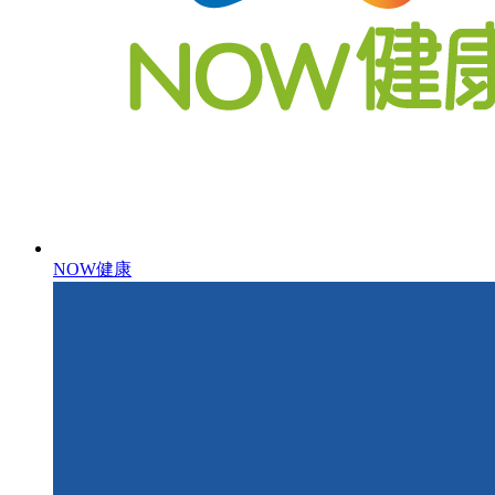
NOW健康