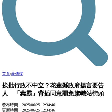
首頁
/
菱傳媒
挨批行政不中立？花蓮縣政府揚言要告
人 「葉霸」背插同意罷免旗幟站街頭
發布時間：2025/06/25 12:34:46
更新時間：2025/06/25 12:34:46