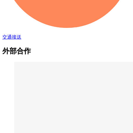
交通接送
外部合作