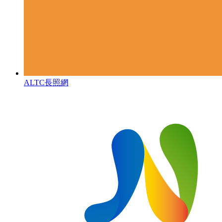
ALTC長照網