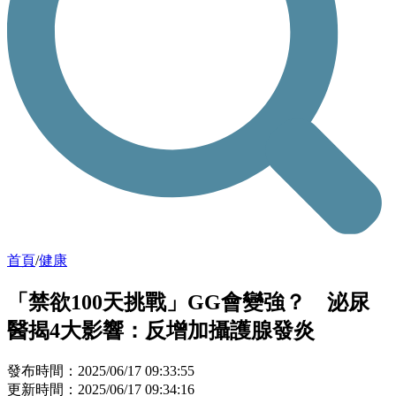
首頁
/
健康
「禁欲100天挑戰」GG會變強？ 泌尿
醫揭4大影響：反增加攝護腺發炎
發布時間：2025/06/17 09:33:55
更新時間：2025/06/17 09:34:16