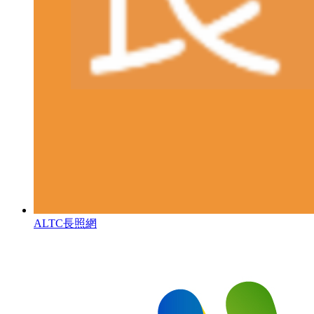
ALTC長照網