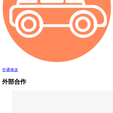
交通接送
外部合作