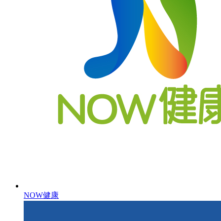
NOW健康