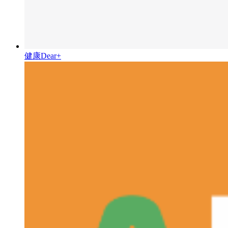
健康Dear+