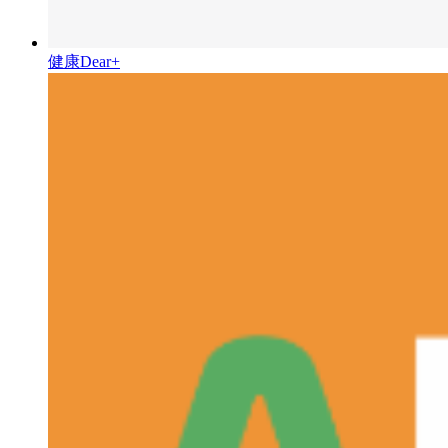
健康Dear+