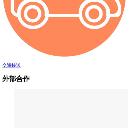
交通接送
外部合作