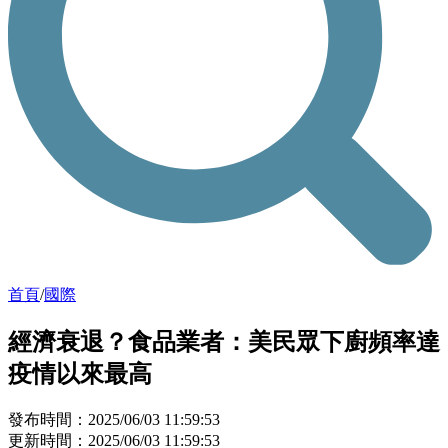
首頁
/
國際
經濟衰退？食品業者：美民眾下廚頻率達
疫情以來最高
發布時間：2025/06/03 11:59:53
更新時間：2025/06/03 11:59:53