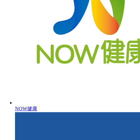
NOW健康