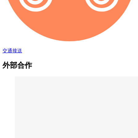
交通接送
外部合作