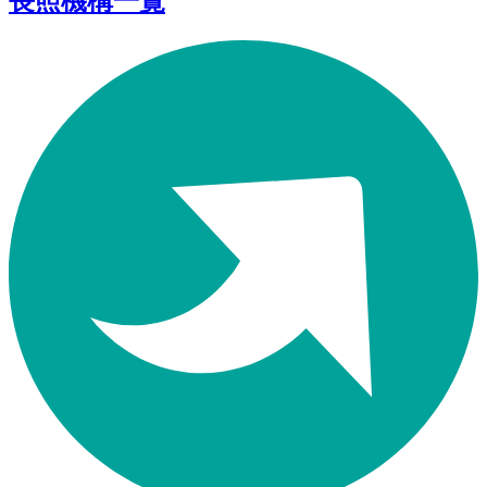
長照機構一覽