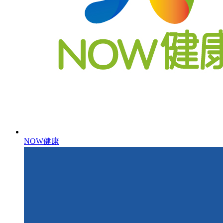
NOW健康