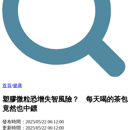
首頁
/
健康
塑膠微粒恐增失智風險？ 每天喝的茶包
竟然也中鏢
發布時間：2025/05/22 06:12:00
更新時間：2025/05/22 06:12:00