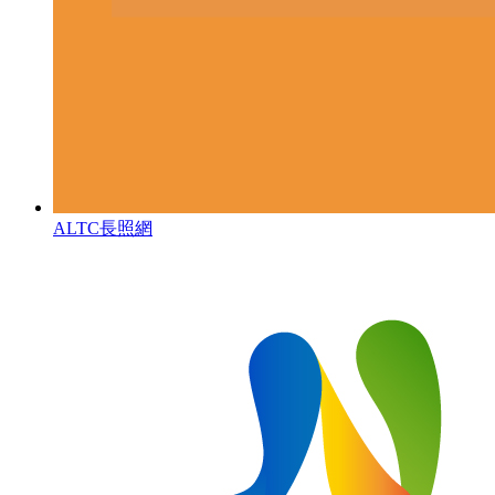
ALTC長照網