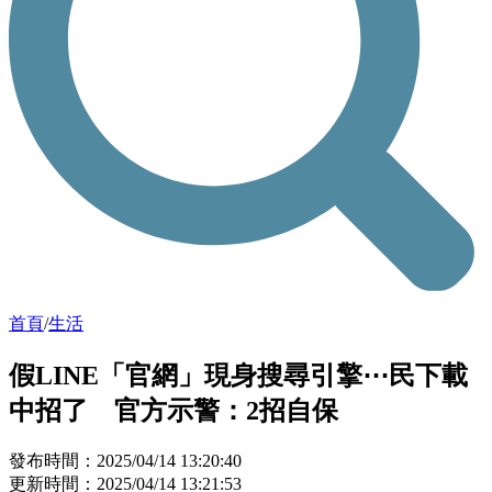
首頁
/
生活
假LINE「官網」現身搜尋引擎⋯民下載
中招了 官方示警：2招自保
發布時間：2025/04/14 13:20:40
更新時間：2025/04/14 13:21:53