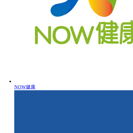
NOW健康