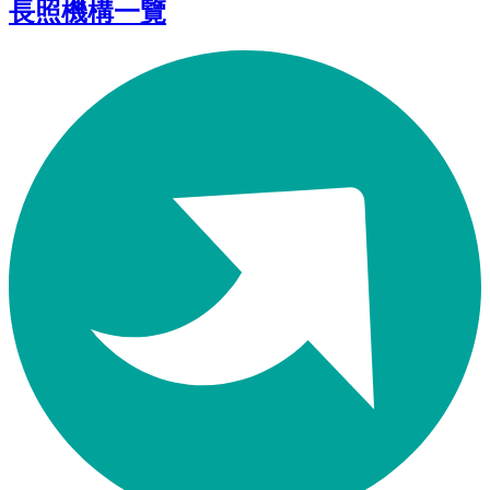
長照機構一覽