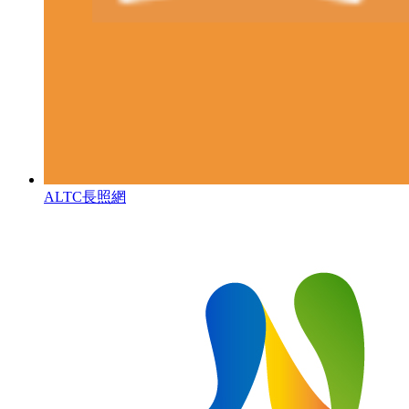
ALTC長照網