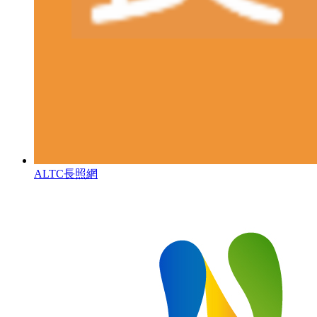
ALTC長照網