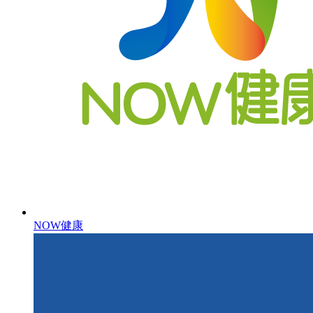
NOW健康