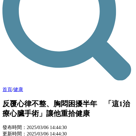
首頁
/
健康
反覆心律不整、胸悶困擾半年 「這1治
療心臟手術」讓他重拾健康
發布時間：2025/03/06 14:44:30
更新時間：2025/03/06 14:44:30