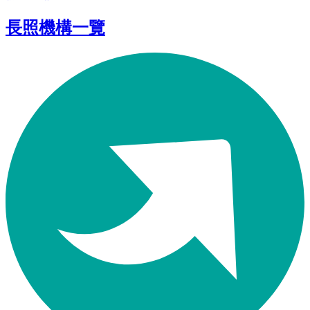
長照機構一覽